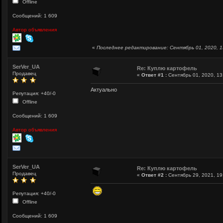
Offline
Сообщений: 1 609
Автор объявления
«
Последнее редактирование: Сентябрь 01, 2020, 1
SerVer_UA
Re: Куплю картофель
Продавец
«
Ответ #1 :
Сентябрь 01, 2020, 13
Актуально
Репутация: +40/-0
Offline
Сообщений: 1 609
Автор объявления
SerVer_UA
Re: Куплю картофель
Продавец
«
Ответ #2 :
Сентябрь 29, 2021, 19
Репутация: +40/-0
Offline
Сообщений: 1 609