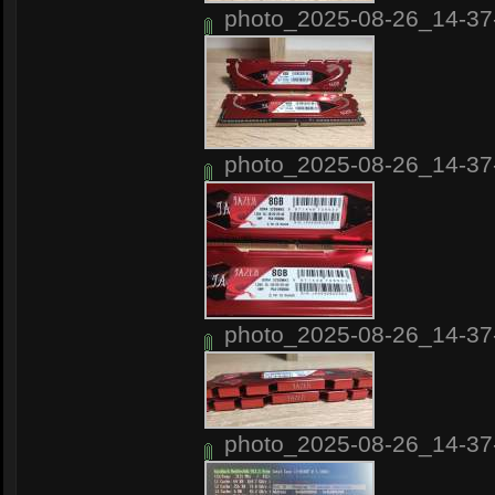
photo_2025-08-26_14-37-
photo_2025-08-26_14-37-
photo_2025-08-26_14-37-
photo_2025-08-26_14-37-