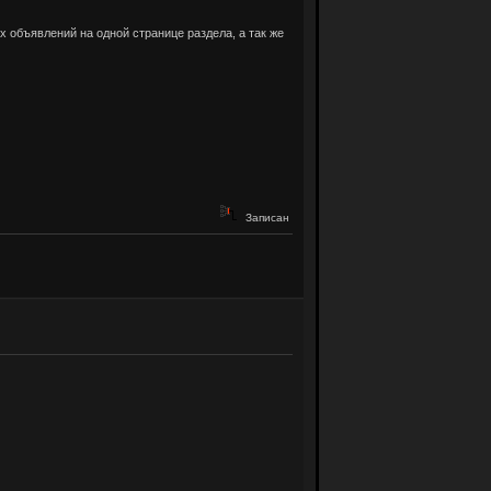
 объявлений на одной странице раздела, а так же
Записан