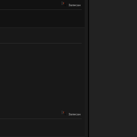
Записан
Записан