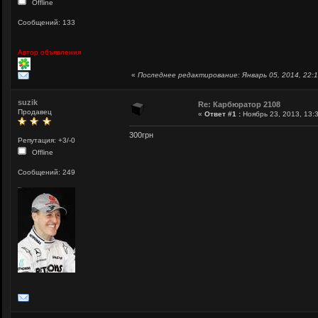
Offline
Сообщений: 133
Автор объявления
«
Последнее редактирование: Январь 05, 2014, 22:1
suzik
Re: Карбюратор 2108
Продавец
«
Ответ #1 :
Ноябрь 23, 2013, 13:3
300грн
Репутация: +3/-0
Offline
Сообщений: 249