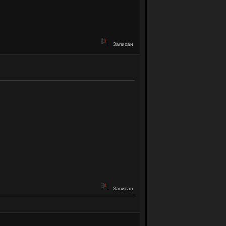
Записан
Записан