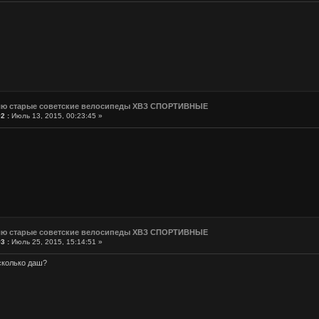
лю старые советские велосипеды ХВЗ СПОРТИВНЫЕ
2 :
Июль 13, 2015, 00:23:45 »
лю старые советские велосипеды ХВЗ СПОРТИВНЫЕ
3 :
Июль 25, 2015, 15:14:51 »
,сколько даш?