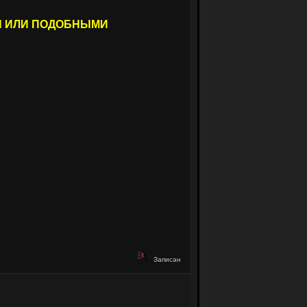
И ИЛИ ПОДОБНЫМИ
Записан