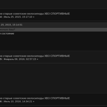
лю старые советские велосипеды ХВЗ СПОРТИВНЫЕ
4 :
Июль 25, 2015, 15:17:10 »
 25, 2015, 15:14:51
сколько даш?
и состояние
лю старые советские велосипеды ХВЗ СПОРТИВНЫЕ
5 :
Февраль 09, 2016, 02:57:15 »
лю старые советские велосипеды ХВЗ СПОРТИВНЫЕ
6 :
Июль 10, 2016, 14:34:21 »